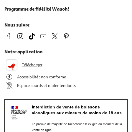
Programme de fidélité Waaoh!
Nous suivre
Notre application
Télécharger
Accessibilité : non conforme
Espace sourds et malentendants
Interdiction de vente de boissons
alcooliques aux mineurs de moins de 18 ans
La preuve de majorité de l'acheteur est exigée au moment de la
vente en ligne.