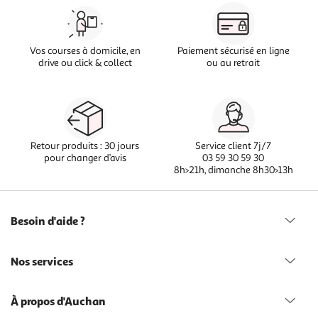
Vos courses à domicile, en
Paiement sécurisé en ligne
drive ou click & collect
ou au retrait
Retour produits : 30 jours
Service client 7j/7
pour changer d’avis
03 59 30 59 30
8h>21h, dimanche 8h30>13h
Besoin d'aide ?
Nos services
À propos d'Auchan