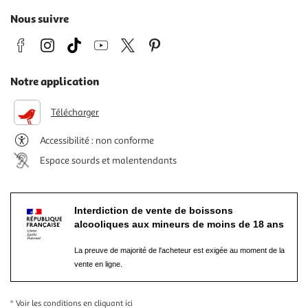
Nous suivre
Notre application
Télécharger
Accessibilité : non conforme
Espace sourds et malentendants
Interdiction de vente de boissons
alcooliques aux mineurs de moins de 18 ans
La preuve de majorité de l'acheteur est exigée au moment de la
vente en ligne.
* Voir les conditions
en cliquant ici