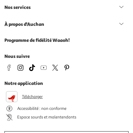
Nos services
À propos d'Auchan
Programme de fidélité Waaoh!
Nous suivre
Notre application
Télécharger
Accessibilité : non conforme
Espace sourds et malentendants