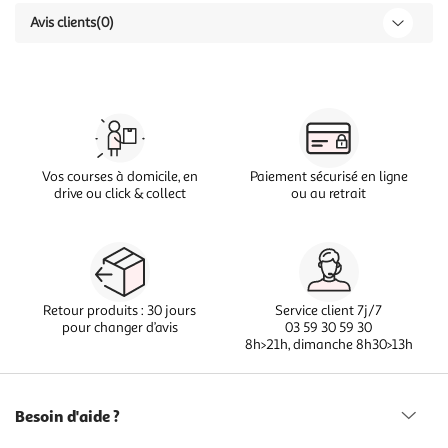
Avis clients
(0)
Vos courses à domicile, en
Paiement sécurisé en ligne
drive ou click & collect
ou au retrait
Retour produits : 30 jours
Service client 7j/7
pour changer d’avis
03 59 30 59 30
8h>21h, dimanche 8h30>13h
Besoin d'aide ?