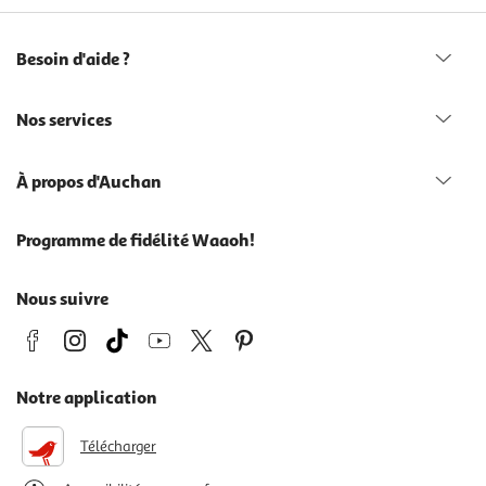
Besoin d'aide ?
Nos services
À propos d'Auchan
Programme de fidélité Waaoh!
Nous suivre
Notre application
Télécharger