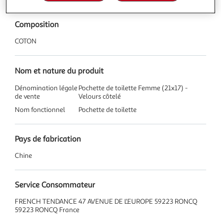
Composition
COTON
Nom et nature du produit
Dénomination légale
Pochette de toilette Femme (21x17) -
de vente
Velours côtelé
Nom fonctionnel
Pochette de toilette
Pays de fabrication
Chine
Service Consommateur
FRENCH TENDANCE 47 AVENUE DE L'EUROPE 59223 RONCQ
59223 RONCQ France