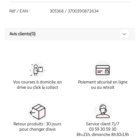
Réf / EAN :
305368 / 3700390872634
Avis clients
(0)
Vos courses à domicile, en
Paiement sécurisé en ligne
drive ou click & collect
ou au retrait
Retour produits : 30 jours
Service client 7j/7
pour changer d’avis
03 59 30 59 30
8h>21h, dimanche 8h30>13h