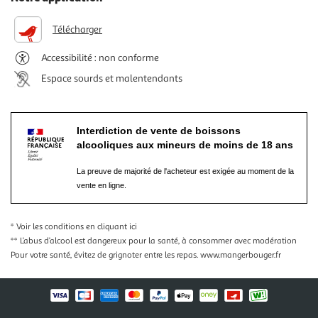
Télécharger
Accessibilité : non conforme
Espace sourds et malentendants
Interdiction de vente de boissons
alcooliques aux mineurs de moins de 18 ans
La preuve de majorité de l'acheteur est exigée au moment de la
vente en ligne.
* Voir les conditions
en cliquant ici
** L’abus d’alcool est dangereux pour la santé, à consommer avec modération
Pour votre santé, évitez de grignoter entre les repas.
www.mangerbouger.fr