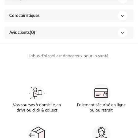
Caractéristiques
Avis clients
(0)
L'abus d'alcool est dangereux pour la santé.
Vos courses à domicile, en
Paiement sécurisé en ligne
drive ou click & collect
ou au retrait