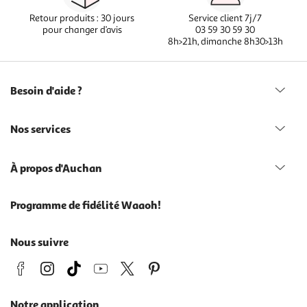
Retour produits : 30 jours
Service client 7j/7
pour changer d’avis
03 59 30 59 30
8h>21h, dimanche 8h30>13h
Besoin d'aide ?
Nos services
À propos d'Auchan
Programme de fidélité Waaoh!
Nous suivre
Notre application