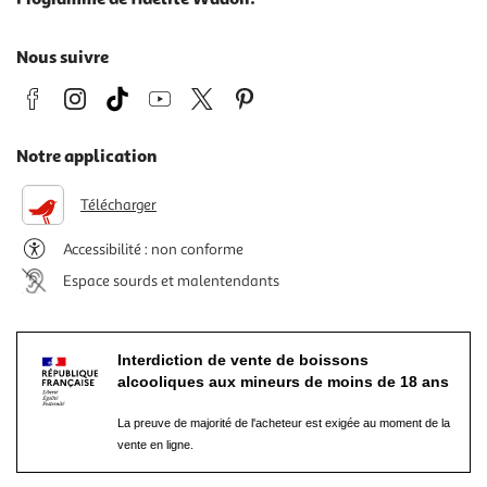
Nous suivre
Notre application
Télécharger
Accessibilité : non conforme
Espace sourds et malentendants
Interdiction de vente de boissons
alcooliques aux mineurs de moins de 18 ans
La preuve de majorité de l'acheteur est exigée au moment de la
vente en ligne.