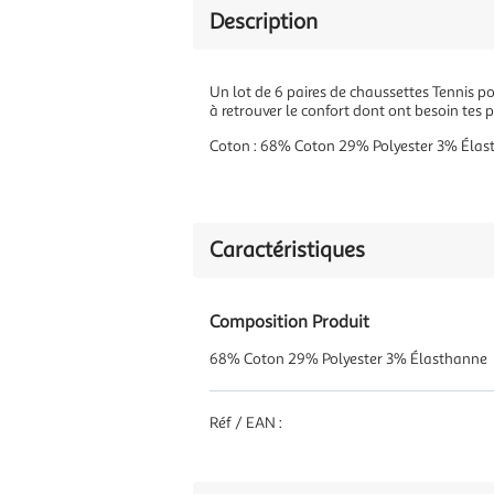
Description
Un lot de 6 paires de chaussettes Tennis p
à retrouver le confort dont ont besoin tes p
Coton : 68% Coton 29% Polyester 3% Éla
Caractéristiques
Composition Produit
68% Coton 29% Polyester 3% Élasthanne
Réf / EAN :