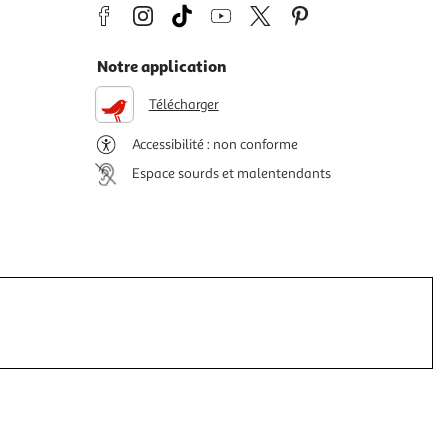
Notre application
Télécharger
Accessibilité : non conforme
Espace sourds et malentendants