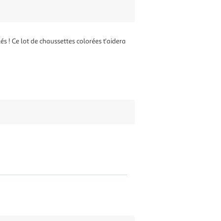
s ! Ce lot de chaussettes colorées t'aidera