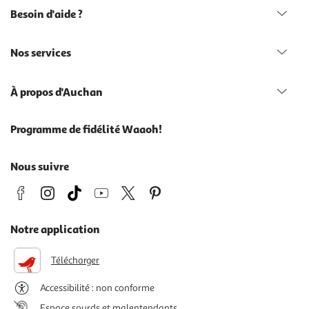
Besoin d'aide ?
Nos services
À propos d'Auchan
Programme de fidélité Waaoh!
Nous suivre
Notre application
Télécharger
Accessibilité : non conforme
Espace sourds et malentendants