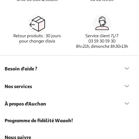
Retour produits : 30 jours
Service client 7j/7
pour changer d’avis
03 59 30 59 30
8h>21h, dimanche 8h30>13h
Besoin d'aide ?
Nos services
À propos d'Auchan
Programme de fidélité Waaoh!
Nous suivre