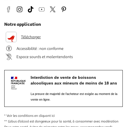
Notre application
Télécharger
Accessibilité : non conforme
Espace sourds et malentendants
Interdiction de vente de boissons
alcooliques aux mineurs de moins de 18 ans
La preuve de majorité de l'acheteur est exigée au moment de la
vente en ligne.
* Voir les conditions
en cliquant ici
** L’abus d’alcool est dangereux pour la santé, à consommer avec modération