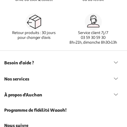
Retour produits : 30 jours
Service client 7j/7
pour changer d’avis
03 59 30 59 30
8h>21h, dimanche 8h30>13h
Besoin d'aide ?
Nos services
À propos d'Auchan
Programme de fidélité Waaoh!
Nous suivre