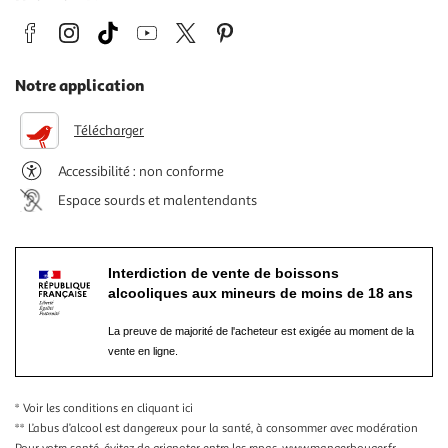
Notre application
Télécharger
Accessibilité : non conforme
Espace sourds et malentendants
Interdiction de vente de boissons
alcooliques aux mineurs de moins de 18 ans
La preuve de majorité de l'acheteur est exigée au moment de la
vente en ligne.
* Voir les conditions
en cliquant ici
** L’abus d’alcool est dangereux pour la santé, à consommer avec modération