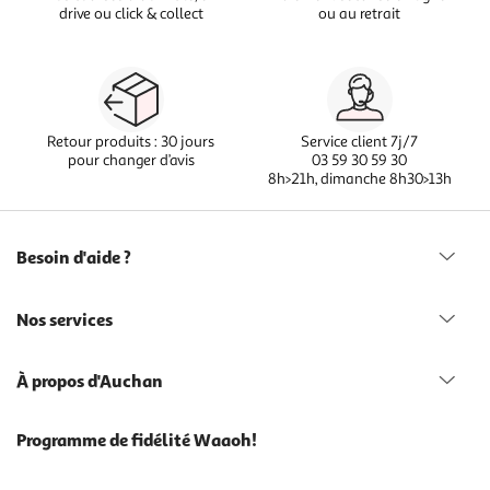
drive ou click & collect
ou au retrait
Retour produits : 30 jours
Service client 7j/7
pour changer d’avis
03 59 30 59 30
8h>21h, dimanche 8h30>13h
Besoin d'aide ?
Nos services
À propos d'Auchan
Programme de fidélité Waaoh!