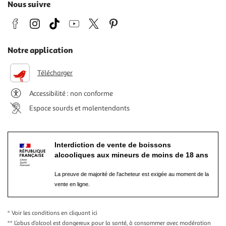
Nous suivre
Notre application
Télécharger
Accessibilité : non conforme
Espace sourds et malentendants
Interdiction de vente de boissons
alcooliques aux mineurs de moins de 18 ans
La preuve de majorité de l'acheteur est exigée au moment de la
vente en ligne.
* Voir les conditions
en cliquant ici
** L’abus d’alcool est dangereux pour la santé, à consommer avec modération