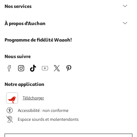
Nos services
À propos d'Auchan
Programme de fidélité Waaoh!
Nous suivre
Notre application
Télécharger
Accessibilité : non conforme
Espace sourds et malentendants