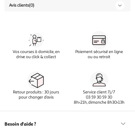
Avis clients
(0)
Vos courses à domicile, en
Paiement sécurisé en ligne
drive ou click & collect
ou au retrait
Retour produits : 30 jours
Service client 7j/7
pour changer d’avis
03 59 30 59 30
8h>21h, dimanche 8h30>13h
Besoin d'aide ?