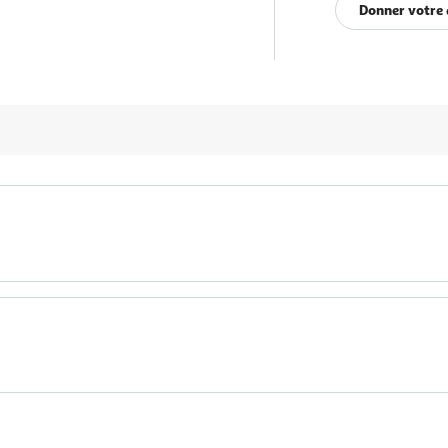
Donner votre 