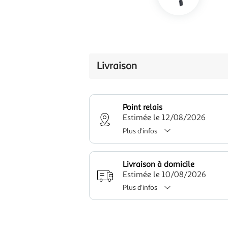
Livraison
Point relais
Estimée le 12/08/2026
Plus d'infos
Livraison à domicile
Estimée le 10/08/2026
Plus d'infos