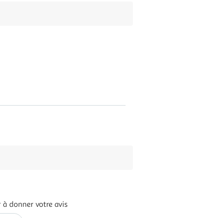
 à donner votre avis