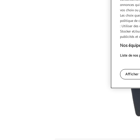
annonces qui 
vos choix ou 
Les choix que
politique de 
: Utiliser des
Stocker et/ou
publicités et
Nos équipe
Liste de nos 
Afficher 