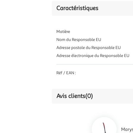
Caractéristiques
Matière
Nom du Responsable EU
Adresse postale du Responsable EU
Adresse électronique du Responsable EU
Réf / EAN :
Avis clients
(0)
Marys