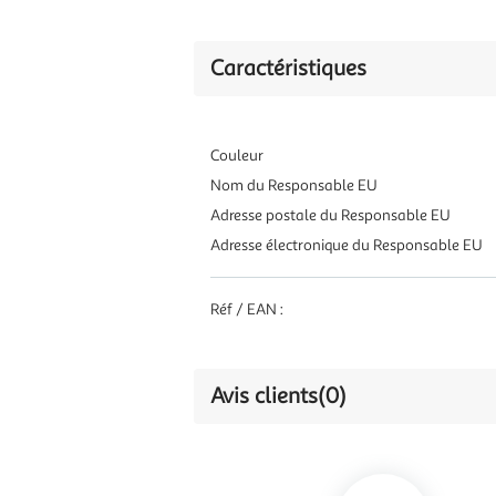
Caractéristiques
Couleur
Nom du Responsable EU
Adresse postale du Responsable EU
Adresse électronique du Responsable EU
Réf / EAN :
Avis clients
(0)