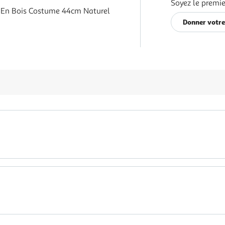
Soyez le premie
e En Bois Costume 44cm Naturel
Donner votre