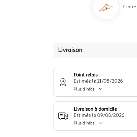
Cintr
Livraison
Point relais
Estimée le 11/08/2026
Plus d'infos
Livraison à domicile
Estimée le 09/08/2026
Plus d'infos