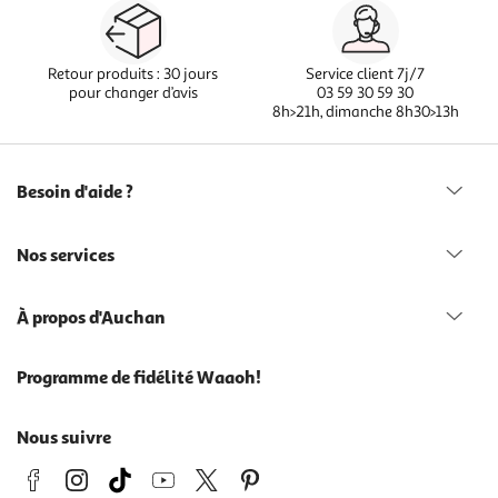
Retour produits : 30 jours
Service client 7j/7
pour changer d’avis
03 59 30 59 30
8h>21h, dimanche 8h30>13h
Besoin d'aide ?
Nos services
À propos d'Auchan
Programme de fidélité Waaoh!
Nous suivre