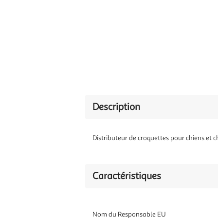
Description
Distributeur de croquettes pour chiens et c
Caractéristiques
Nom du Responsable EU