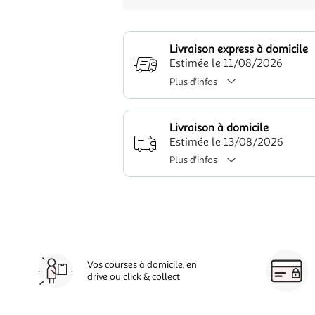
Livraison express à domicile
Estimée le 11/08/2026
Plus d'infos
Livraison à domicile
Estimée le 13/08/2026
Plus d'infos
Vos courses à domicile, en
drive ou click & collect