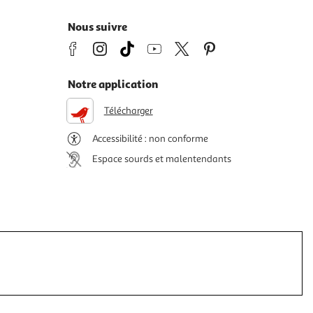
Nous suivre
Notre application
Télécharger
Accessibilité : non conforme
Espace sourds et malentendants