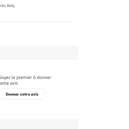
to, Italy
Soyez le premier à donner
votre avis
Donner votre avis