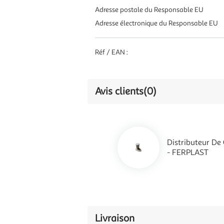
Adresse postale du Responsable EU
Adresse électronique du Responsable EU
Réf / EAN :
Avis clients
(0)
Distributeur De
- FERPLAST
Livraison