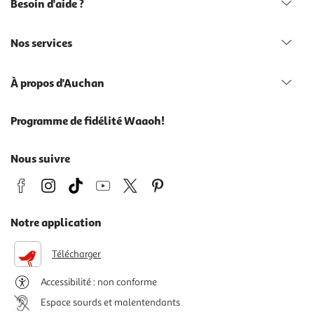
Besoin d'aide ?
Nos services
À propos d'Auchan
Programme de fidélité Waaoh!
Nous suivre
Notre application
Télécharger
Accessibilité : non conforme
Espace sourds et malentendants