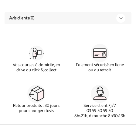
Avis clients
(0)
Vos courses à domicile, en
Paiement sécurisé en ligne
drive ou click & collect
ou au retrait
Retour produits : 30 jours
Service client 7j/7
pour changer d’avis
03 59 30 59 30
8h>21h, dimanche 8h30>13h