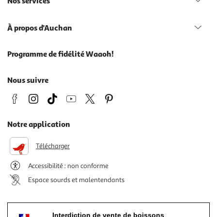
Nos services
À propos d'Auchan
Programme de fidélité Waaoh!
Nous suivre
Notre application
Télécharger
Accessibilité : non conforme
Espace sourds et malentendants
Interdiction de vente de boissons