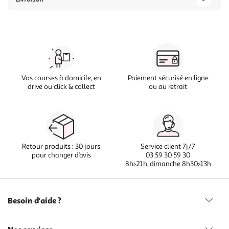
Vos courses à domicile, en
Paiement sécurisé en ligne
drive ou click & collect
ou au retrait
Retour produits : 30 jours
Service client 7j/7
pour changer d’avis
03 59 30 59 30
8h>21h, dimanche 8h30>13h
Besoin d'aide ?