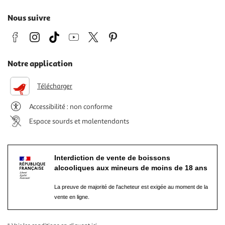
Nous suivre
Notre application
Télécharger
Accessibilité : non conforme
Espace sourds et malentendants
Interdiction de vente de boissons
alcooliques aux mineurs de moins de 18 ans
La preuve de majorité de l'acheteur est exigée au moment de la
vente en ligne.