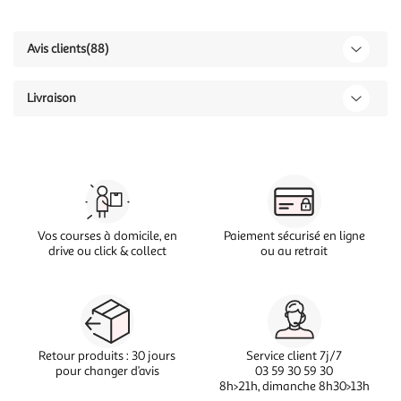
Avis clients
(88)
Livraison
Vos courses à domicile, en
Paiement sécurisé en ligne
drive ou click & collect
ou au retrait
Retour produits : 30 jours
Service client 7j/7
pour changer d’avis
03 59 30 59 30
8h>21h, dimanche 8h30>13h