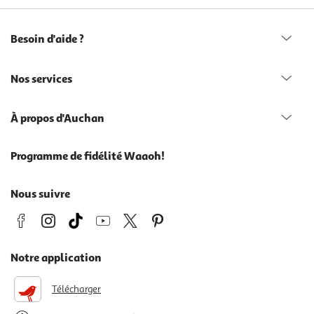
Besoin d'aide ?
Nos services
À propos d'Auchan
Programme de fidélité Waaoh!
Nous suivre
Notre application
Télécharger