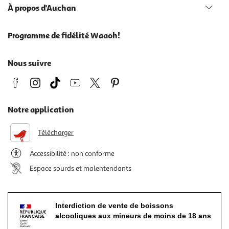
À propos d'Auchan
Programme de fidélité Waaoh!
Nous suivre
Notre application
Télécharger
Accessibilité : non conforme
Espace sourds et malentendants
Interdiction de vente de boissons
alcooliques aux mineurs de moins de 18 ans