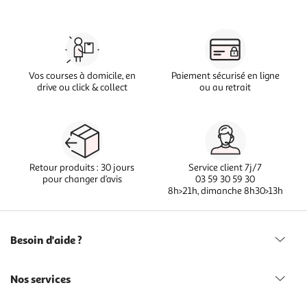
Vos courses à domicile, en
Paiement sécurisé en ligne
drive ou click & collect
ou au retrait
Retour produits : 30 jours
Service client 7j/7
pour changer d’avis
03 59 30 59 30
8h>21h, dimanche 8h30>13h
Besoin d'aide ?
Nos services