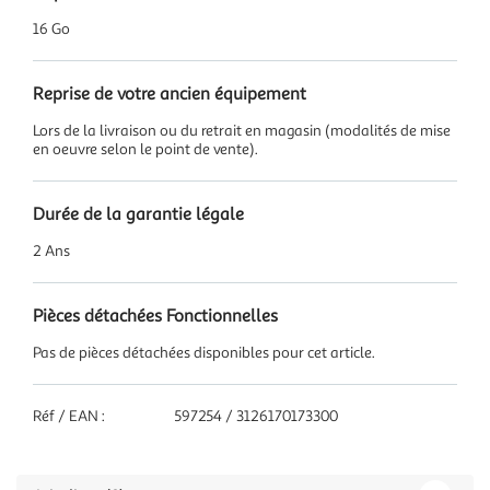
16 Go
Reprise de votre ancien équipement
Lors de la livraison ou du retrait en magasin (modalités de mise
en oeuvre selon le point de vente).
Durée de la garantie légale
2 Ans
Pièces détachées Fonctionnelles
Pas de pièces détachées disponibles pour cet article.
Réf / EAN :
597254 / 3126170173300