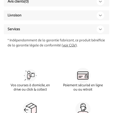
Avis clients
(0)
Livraison
Services
* Indépendamment de la garantie fabricant, ce produit bénéficie
de la garantie légale de conformité (
voir CGV
).
Vos courses à domicile, en
Paiement sécurisé en ligne
drive ou click & collect
ou au retrait