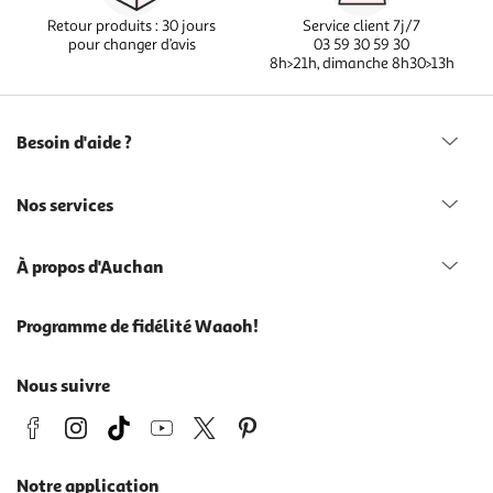
Retour produits : 30 jours
Service client 7j/7
pour changer d’avis
03 59 30 59 30
8h>21h, dimanche 8h30>13h
Besoin d'aide ?
Nos services
À propos d'Auchan
Programme de fidélité Waaoh!
Nous suivre
Notre application