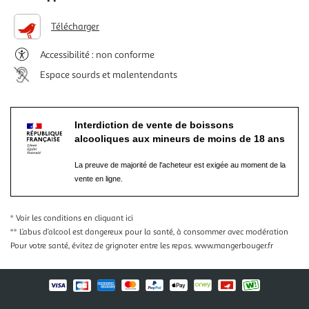
Télécharger
Accessibilité : non conforme
Espace sourds et malentendants
Interdiction de vente de boissons
alcooliques aux mineurs de moins de 18 ans
La preuve de majorité de l'acheteur est exigée au moment de la
vente en ligne.
* Voir les conditions
en cliquant ici
** L’abus d’alcool est dangereux pour la santé, à consommer avec modération
Pour votre santé, évitez de grignoter entre les repas.
www.mangerbouger.fr