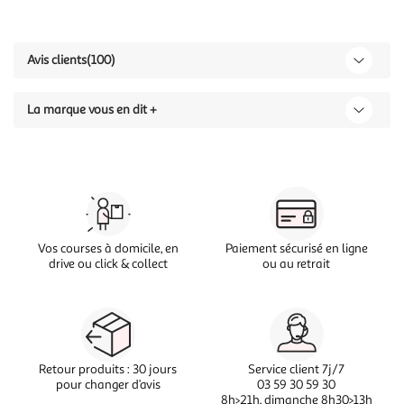
Avis clients
(100)
La marque vous en dit +
Vos courses à domicile, en
Paiement sécurisé en ligne
drive ou click & collect
ou au retrait
Retour produits : 30 jours
Service client 7j/7
pour changer d’avis
03 59 30 59 30
8h>21h, dimanche 8h30>13h