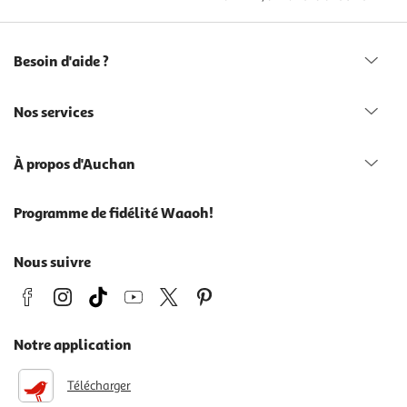
Besoin d'aide ?
Nos services
À propos d'Auchan
Programme de fidélité Waaoh!
Nous suivre
Notre application
Télécharger