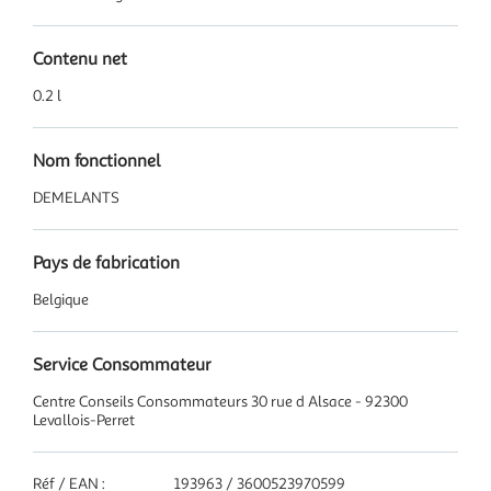
Contenu net
0.2 l
Nom fonctionnel
DEMELANTS
Pays de fabrication
Belgique
Service Consommateur
Centre Conseils Consommateurs 30 rue d Alsace - 92300
Levallois-Perret
Réf / EAN :
193963 / 3600523970599