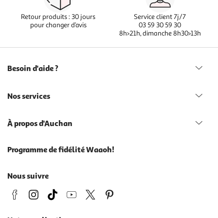
Retour produits : 30 jours
Service client 7j/7
pour changer d’avis
03 59 30 59 30
8h>21h, dimanche 8h30>13h
Besoin d'aide ?
Nos services
À propos d'Auchan
Programme de fidélité Waaoh!
Nous suivre