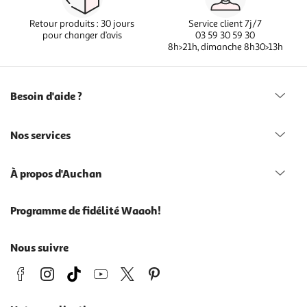
Retour produits : 30 jours
Service client 7j/7
pour changer d’avis
03 59 30 59 30
8h>21h, dimanche 8h30>13h
Besoin d'aide ?
Nos services
À propos d'Auchan
Programme de fidélité Waaoh!
Nous suivre