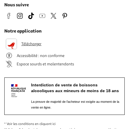
Nous suivre
Notre application
Télécharger
Accessibilité : non conforme
Espace sourds et malentendants
Interdiction de vente de boissons
alcooliques aux mineurs de moins de 18 ans
La preuve de majorité de l'acheteur est exigée au moment de la
vente en ligne.
* Voir les conditions
en cliquant ici