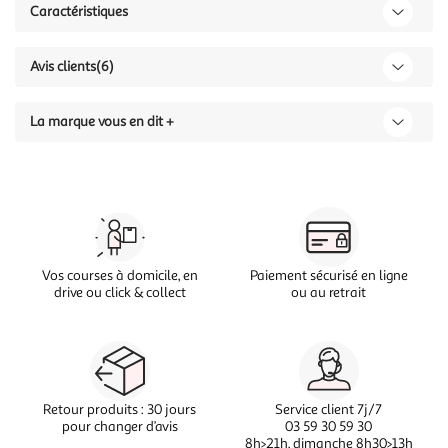
Caractéristiques
Avis clients
(6)
La marque vous en dit +
Vos courses à domicile, en
Paiement sécurisé en ligne
drive ou click & collect
ou au retrait
Retour produits : 30 jours
Service client 7j/7
pour changer d’avis
03 59 30 59 30
8h>21h, dimanche 8h30>13h