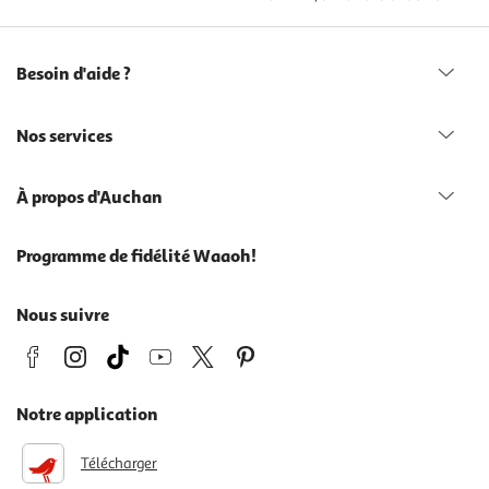
Besoin d'aide ?
Nos services
À propos d'Auchan
Programme de fidélité Waaoh!
Nous suivre
Notre application
Télécharger