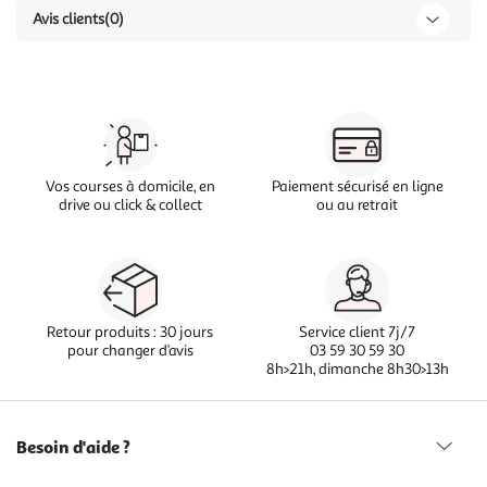
Avis clients
(0)
Vos courses à domicile, en
Paiement sécurisé en ligne
drive ou click & collect
ou au retrait
Retour produits : 30 jours
Service client 7j/7
pour changer d’avis
03 59 30 59 30
8h>21h, dimanche 8h30>13h
Besoin d'aide ?