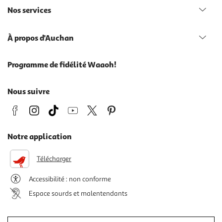
Nos services
À propos d'Auchan
Programme de fidélité Waaoh!
Nous suivre
Notre application
Télécharger
Accessibilité : non conforme
Espace sourds et malentendants