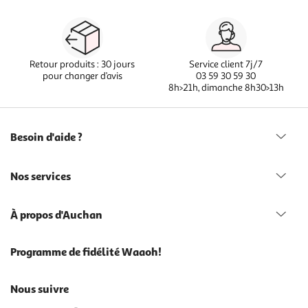
Retour produits : 30 jours
Service client 7j/7
pour changer d’avis
03 59 30 59 30
8h>21h, dimanche 8h30>13h
Besoin d'aide ?
Nos services
À propos d'Auchan
Programme de fidélité Waaoh!
Nous suivre