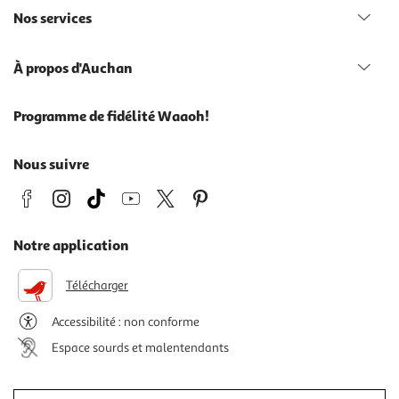
Nos services
À propos d'Auchan
Programme de fidélité Waaoh!
Nous suivre
Notre application
Télécharger
Accessibilité : non conforme
Espace sourds et malentendants