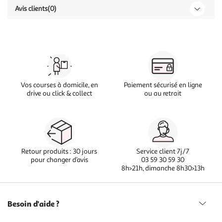
Avis clients
(0)
Vos courses à domicile, en
Paiement sécurisé en ligne
drive ou click & collect
ou au retrait
Retour produits : 30 jours
Service client 7j/7
pour changer d’avis
03 59 30 59 30
8h>21h, dimanche 8h30>13h
Besoin d'aide ?