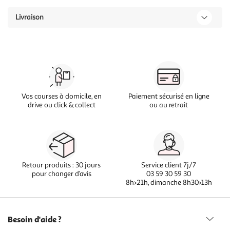
Livraison
Vos courses à domicile, en
Paiement sécurisé en ligne
drive ou click & collect
ou au retrait
Retour produits : 30 jours
Service client 7j/7
pour changer d’avis
03 59 30 59 30
8h>21h, dimanche 8h30>13h
Besoin d'aide ?