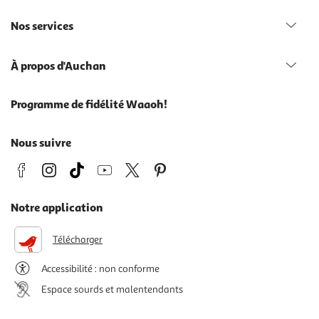
Nos services
À propos d'Auchan
Programme de fidélité Waaoh!
Nous suivre
Notre application
Télécharger
Accessibilité : non conforme
Espace sourds et malentendants