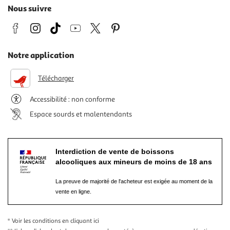
Nous suivre
Notre application
Télécharger
Accessibilité : non conforme
Espace sourds et malentendants
Interdiction de vente de boissons
alcooliques aux mineurs de moins de 18 ans
La preuve de majorité de l'acheteur est exigée au moment de la
vente en ligne.
* Voir les conditions
en cliquant ici