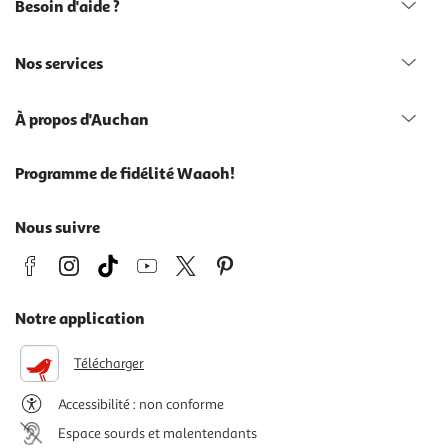
Besoin d'aide ?
Nos services
À propos d'Auchan
Programme de fidélité Waaoh!
Nous suivre
Notre application
Télécharger
Accessibilité : non conforme
Espace sourds et malentendants