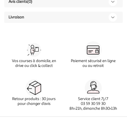
Avis clients
(0)
Livraison
Vos courses à domicile, en
Paiement sécurisé en ligne
drive ou click & collect
ou au retrait
Retour produits : 30 jours
Service client 7j/7
pour changer d’avis
03 59 30 59 30
8h>21h, dimanche 8h30>13h