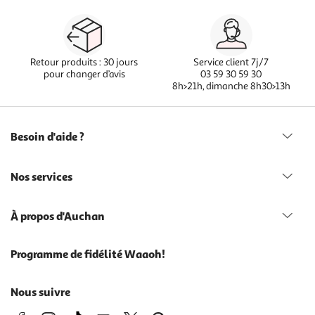
Retour produits : 30 jours
Service client 7j/7
pour changer d’avis
03 59 30 59 30
8h>21h, dimanche 8h30>13h
Besoin d'aide ?
Nos services
À propos d'Auchan
Programme de fidélité Waaoh!
Nous suivre