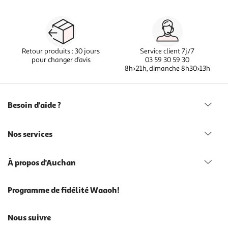
Retour produits : 30 jours
Service client 7j/7
pour changer d’avis
03 59 30 59 30
8h>21h, dimanche 8h30>13h
Besoin d'aide ?
Nos services
À propos d'Auchan
Programme de fidélité Waaoh!
Nous suivre