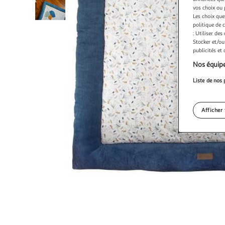
vos choix ou 
Les choix que
politique de 
: Utiliser des
Stocker et/ou
publicités et
Nos équipe
Liste de nos 
Afficher 