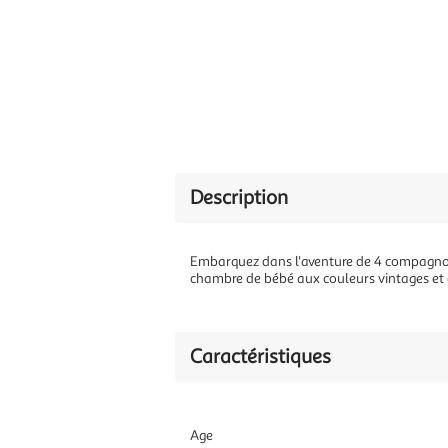
Description
Embarquez dans l'aventure de 4 compagnon
chambre de bébé aux couleurs vintages et 
Caractéristiques
Age