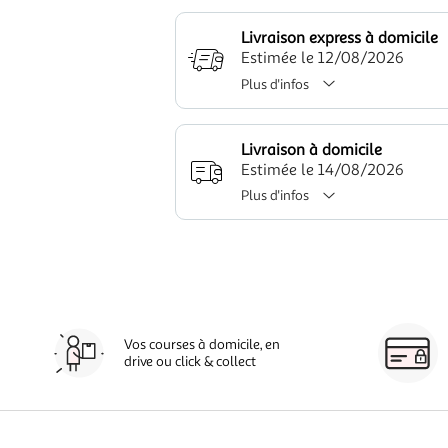
Livraison express à domicile
Estimée le 12/08/2026
Plus d'infos
Livraison à domicile
Estimée le 14/08/2026
Plus d'infos
Vos courses à domicile, en
drive ou click & collect