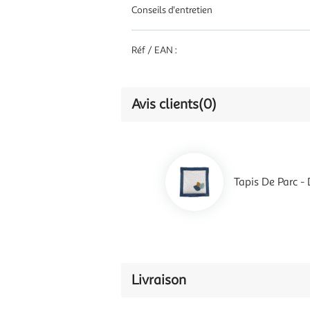
Conseils d'entretien
Réf / EAN :
Avis clients
(0)
Tapis De Parc 
Livraison