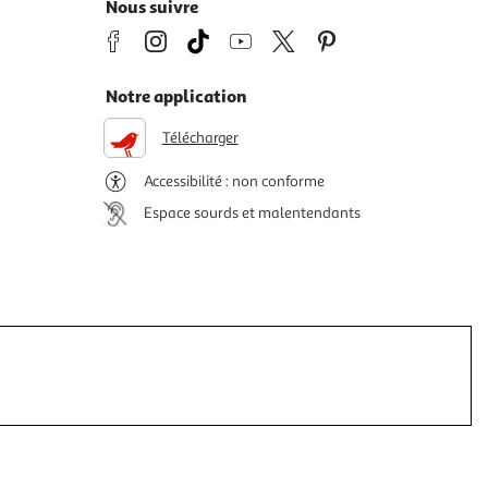
Nous suivre
Notre application
Télécharger
Accessibilité : non conforme
Espace sourds et malentendants