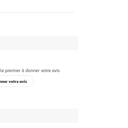
le premier à donner votre avis
nner votre avis