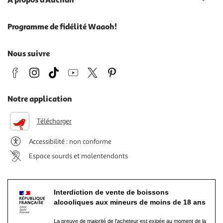
Programme de fidélité Waaoh!
Nous suivre
Notre application
Télécharger
Accessibilité : non conforme
Espace sourds et malentendants
Interdiction de vente de boissons
alcooliques aux mineurs de moins de 18 ans
La preuve de majorité de l'acheteur est exigée au moment de la