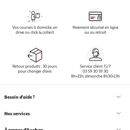
Vos courses à domicile, en
Paiement sécurisé en ligne
drive ou click & collect
ou au retrait
Retour produits : 30 jours
Service client 7j/7
pour changer d’avis
03 59 30 59 30
8h>21h, dimanche 8h30>13h
Besoin d'aide ?
Nos services
À propos d'Auchan