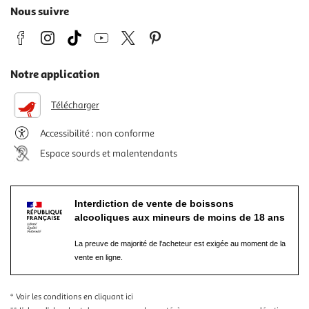
Nous suivre
Notre application
Télécharger
Accessibilité : non conforme
Espace sourds et malentendants
Interdiction de vente de boissons
alcooliques aux mineurs de moins de 18 ans
La preuve de majorité de l'acheteur est exigée au moment de la
vente en ligne.
* Voir les conditions
en cliquant ici