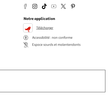
Notre application
Télécharger
Accessibilité : non conforme
Espace sourds et malentendants