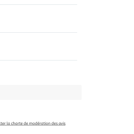
ter la charte de modération des avis