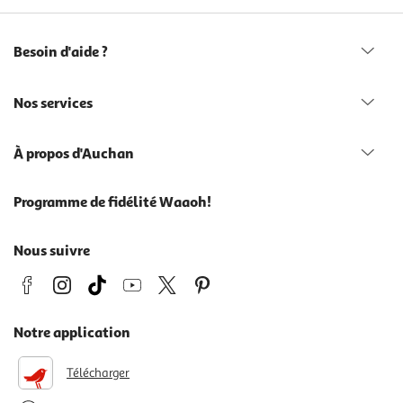
Besoin d'aide ?
Nos services
À propos d'Auchan
Programme de fidélité Waaoh!
Nous suivre
Notre application
Télécharger