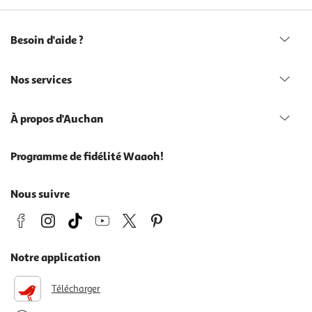
Besoin d'aide ?
Nos services
À propos d'Auchan
Programme de fidélité Waaoh!
Nous suivre
Notre application
Télécharger