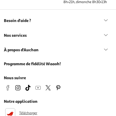
8h>21h, dimanche 8h30>13h
Besoin d'aide ?
Nos services
À propos d'Auchan
Programme de fidélité Waaoh!
Nous suivre
Notre application
Télécharger