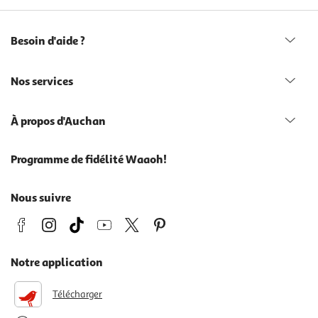
Besoin d'aide ?
Nos services
À propos d'Auchan
Programme de fidélité Waaoh!
Nous suivre
Notre application
Télécharger