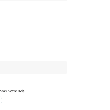
nner votre avis