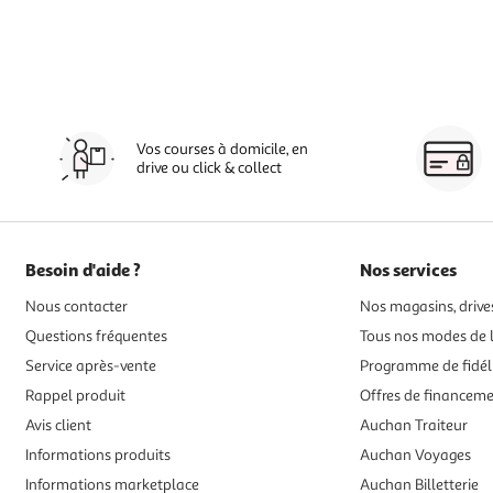
Vos courses à domicile, en
drive ou click & collect
Besoin d'aide ?
Nos services
Nous contacter
Nos magasins, drives
Questions fréquentes
Tous nos modes de l
Service après-vente
Programme de fidél
Rappel produit
Offres de financem
Avis client
Auchan Traiteur
Informations produits
Auchan Voyages
Informations marketplace
Auchan Billetterie