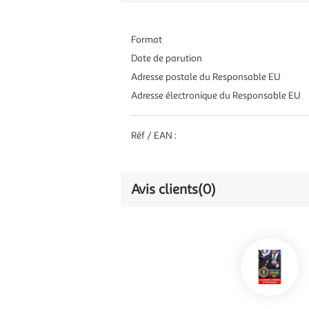
Format
Date de parution
Adresse postale du Responsable EU
Adresse électronique du Responsable EU
Réf / EAN :
Avis clients
(0)