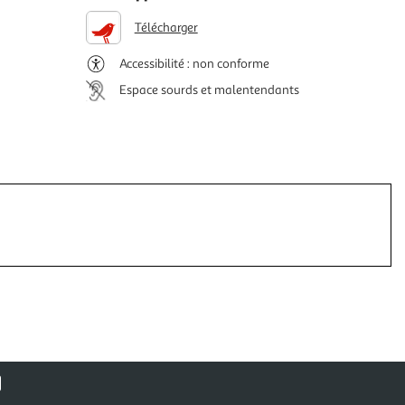
Télécharger
Accessibilité : non conforme
Espace sourds et malentendants