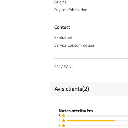
Origine
Pays de fabrication
Contact
Exploitant
Service Consommateur
Réf / EAN :
Avis clients
(2)
Notes attribuées
5
4
3