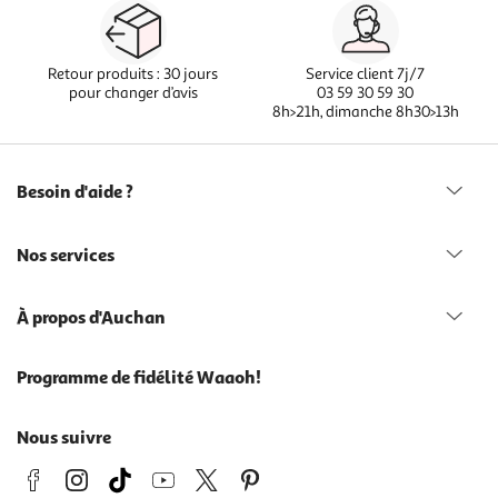
Retour produits : 30 jours
Service client 7j/7
pour changer d’avis
03 59 30 59 30
8h>21h, dimanche 8h30>13h
Besoin d'aide ?
Nos services
À propos d'Auchan
Programme de fidélité Waaoh!
Nous suivre