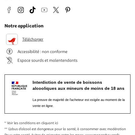
Notre application
Télécharger
Accessibilité : non conforme
Espace sourds et malentendants
Interdiction de vente de boissons
alcooliques aux mineurs de moins de 18 ans
La preuve de majorité de l'acheteur est exigée au moment de la
vente en ligne.
* Voir les conditions
en cliquant ici
** L’abus d’alcool est dangereux pour la santé, à consommer avec modération