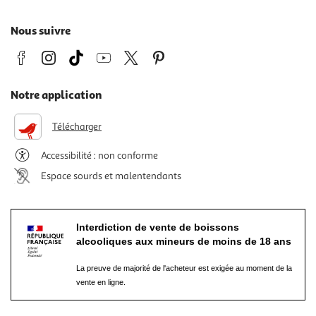
Nous suivre
Notre application
Télécharger
Accessibilité : non conforme
Espace sourds et malentendants
Interdiction de vente de boissons
alcooliques aux mineurs de moins de 18 ans
La preuve de majorité de l'acheteur est exigée au moment de la
vente en ligne.