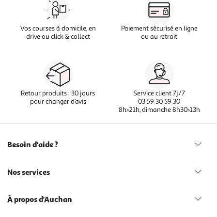
Vos courses à domicile, en
Paiement sécurisé en ligne
drive ou click & collect
ou au retrait
Retour produits : 30 jours
Service client 7j/7
pour changer d’avis
03 59 30 59 30
8h>21h, dimanche 8h30>13h
Besoin d'aide ?
Nos services
À propos d'Auchan