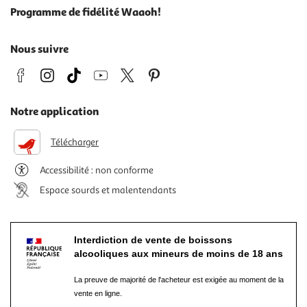
Programme de fidélité Waaoh!
Nous suivre
Notre application
Télécharger
Accessibilité : non conforme
Espace sourds et malentendants
Interdiction de vente de boissons
alcooliques aux mineurs de moins de 18 ans
La preuve de majorité de l'acheteur est exigée au moment de la
vente en ligne.