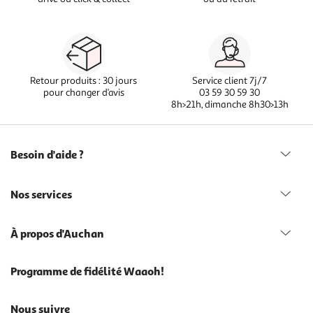
Retour produits : 30 jours
Service client 7j/7
pour changer d’avis
03 59 30 59 30
8h>21h, dimanche 8h30>13h
Besoin d'aide ?
Nos services
À propos d'Auchan
Programme de fidélité Waaoh!
Nous suivre