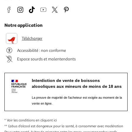
Notre application
Télécharger
Accessibilité : non conforme
Espace sourds et malentendants
Interdiction de vente de boissons
alcooliques aux mineurs de moins de 18 ans
La preuve de majorité de l'acheteur est exigée au moment de la
vente en ligne.
* Voir les conditions
en cliquant ici
** L’abus d’alcool est dangereux pour la santé, à consommer avec modération